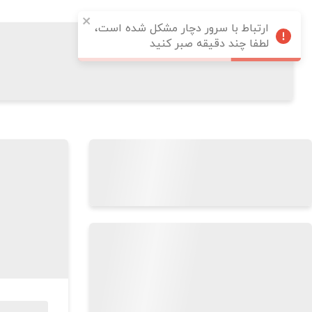
ارتباط با سرور دچار مشکل شده است،
لطفا چند دقیقه صبر کنید