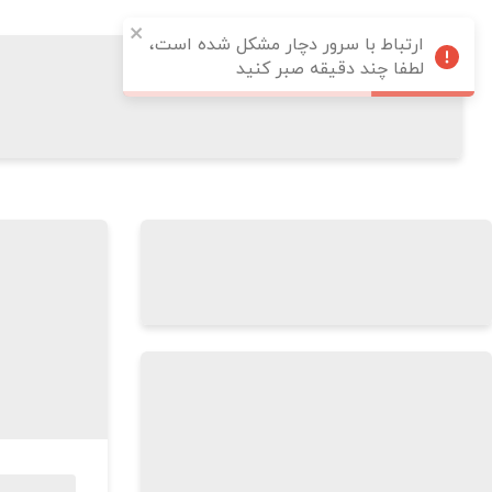
ارتباط با سرور دچار مشکل شده است،
لطفا چند دقیقه صبر کنید