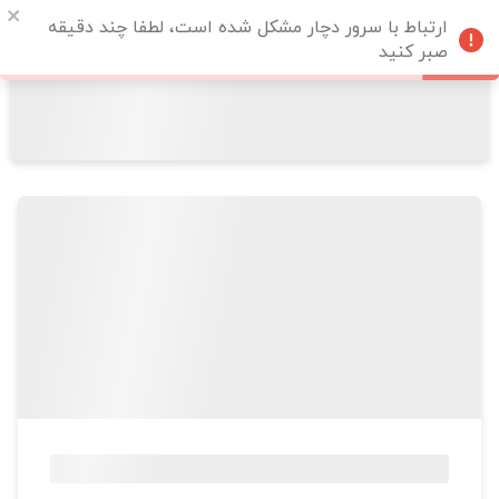
ارتباط با سرور دچار مشکل شده است، لطفا چند دقیقه
صبر کنید