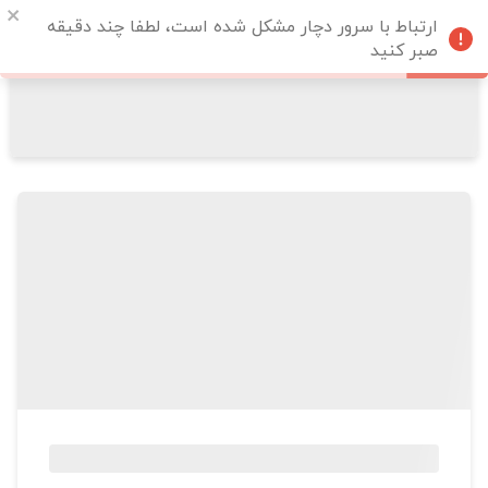
ارتباط با سرور دچار مشکل شده است، لطفا چند دقیقه
صبر کنید