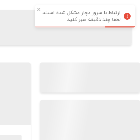
ارتباط با سرور دچار مشکل شده است،
لطفا چند دقیقه صبر کنید