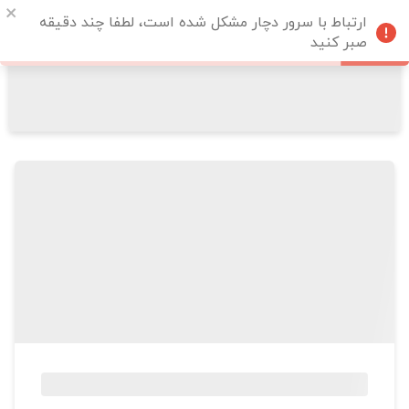
ارتباط با سرور دچار مشکل شده است، لطفا چند دقیقه
صبر کنید