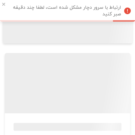
ارتباط با سرور دچار مشکل شده است، لطفا چند دقیقه
صبر کنید