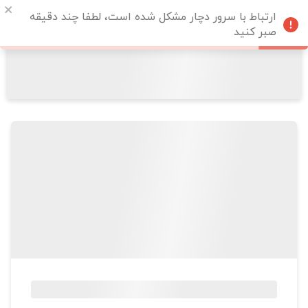
ارتباط با سرور دچار مشکل شده است، لطفا چند دقیقه
صبر کنید