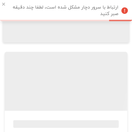
ارتباط با سرور دچار مشکل شده است، لطفا چند دقیقه
صبر کنید