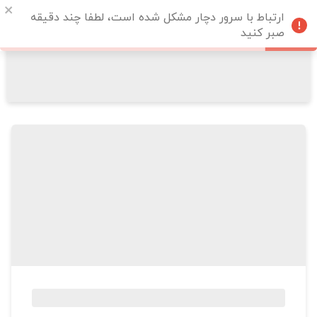
ارتباط با سرور دچار مشکل شده است، لطفا چند دقیقه
صبر کنید