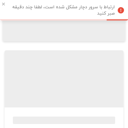
ارتباط با سرور دچار مشکل شده است، لطفا چند دقیقه
صبر کنید