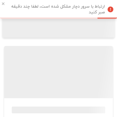
ارتباط با سرور دچار مشکل شده است، لطفا چند دقیقه
صبر کنید