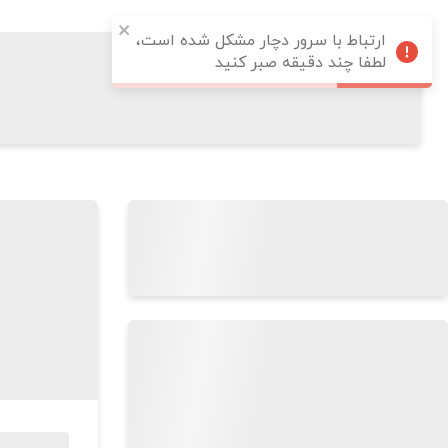
ارتباط با سرور دچار مشکل شده است،
لطفا چند دقیقه صبر کنید