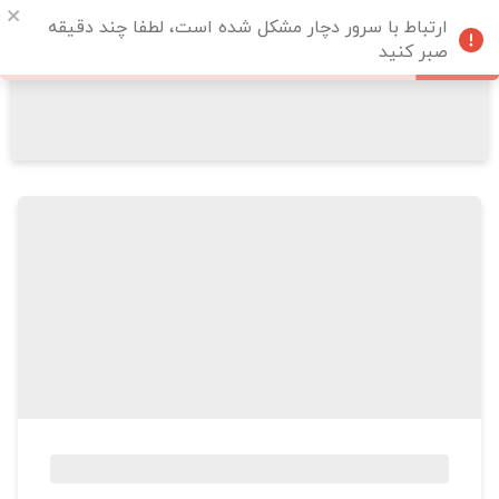
ارتباط با سرور دچار مشکل شده است، لطفا چند دقیقه
صبر کنید