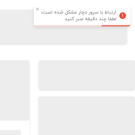
ارتباط با سرور دچار مشکل شده است،
لطفا چند دقیقه صبر کنید