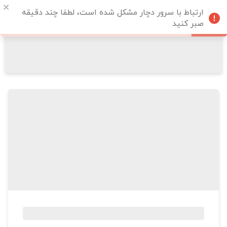
ارتباط با سرور دچار مشکل شده است، لطفا چند دقیقه
صبر کنید