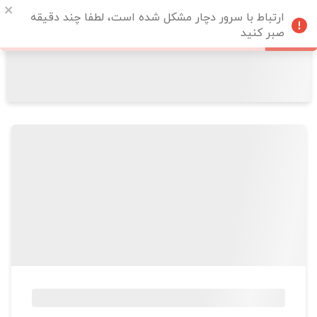
ارتباط با سرور دچار مشکل شده است، لطفا چند دقیقه
صبر کنید