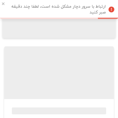
ارتباط با سرور دچار مشکل شده است، لطفا چند دقیقه
صبر کنید