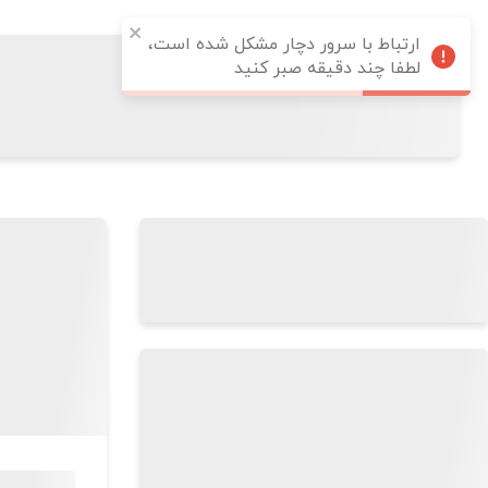
ارتباط با سرور دچار مشکل شده است،
لطفا چند دقیقه صبر کنید