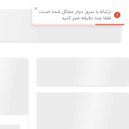
ارتباط با سرور دچار مشکل شده است،
لطفا چند دقیقه صبر کنید