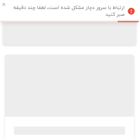
ارتباط با سرور دچار مشکل شده است، لطفا چند دقیقه
صبر کنید