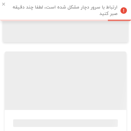
ارتباط با سرور دچار مشکل شده است، لطفا چند دقیقه
صبر کنید