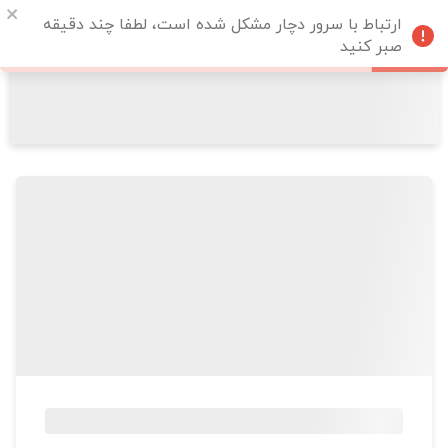
ارتباط با سرور دچار مشکل شده است، لطفا چند دقیقه
صبر کنید