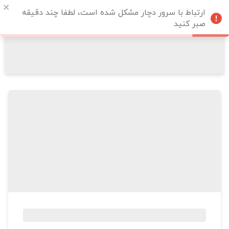
ارتباط با سرور دچار مشکل شده است، لطفا چند دقیقه
صبر کنید