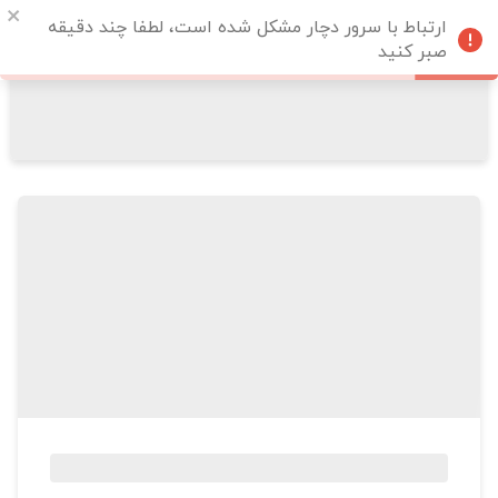
ارتباط با سرور دچار مشکل شده است، لطفا چند دقیقه
صبر کنید