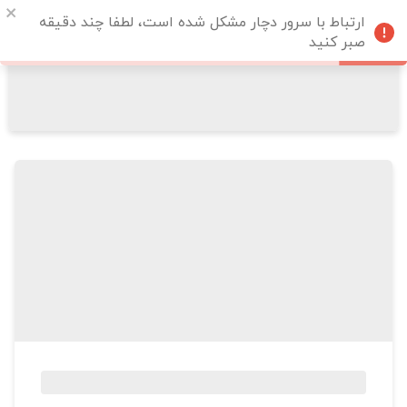
ارتباط با سرور دچار مشکل شده است، لطفا چند دقیقه
صبر کنید