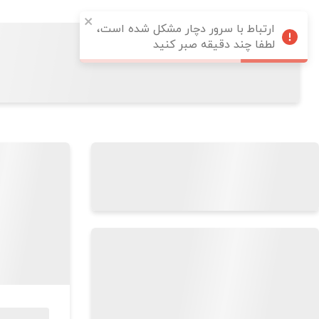
ارتباط با سرور دچار مشکل شده است،
لطفا چند دقیقه صبر کنید