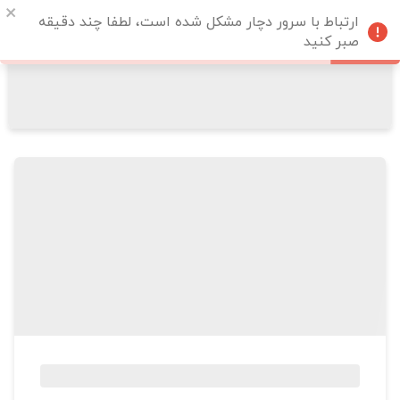
ارتباط با سرور دچار مشکل شده است، لطفا چند دقیقه
صبر کنید