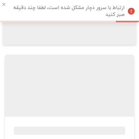
ارتباط با سرور دچار مشکل شده است، لطفا چند دقیقه
صبر کنید