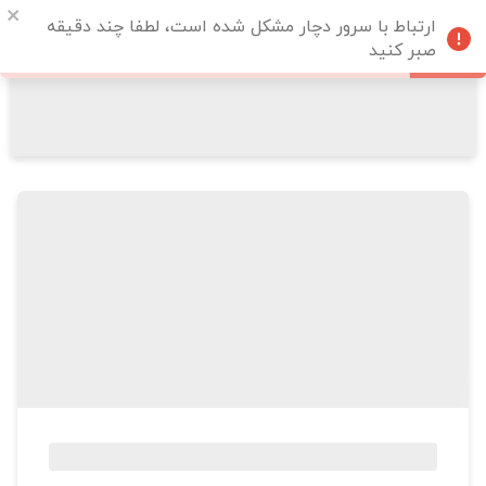
ارتباط با سرور دچار مشکل شده است، لطفا چند دقیقه
صبر کنید