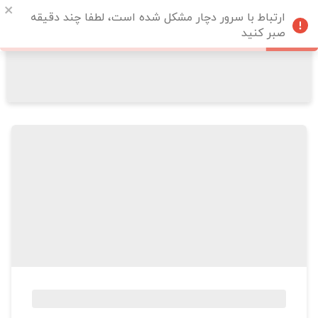
ارتباط با سرور دچار مشکل شده است، لطفا چند دقیقه
صبر کنید