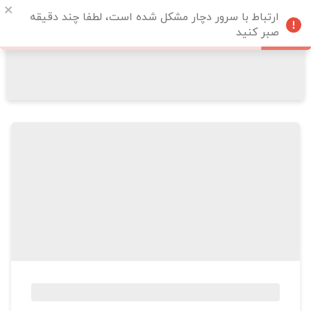
ارتباط با سرور دچار مشکل شده است، لطفا چند دقیقه
صبر کنید