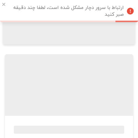
ارتباط با سرور دچار مشکل شده است، لطفا چند دقیقه
صبر کنید