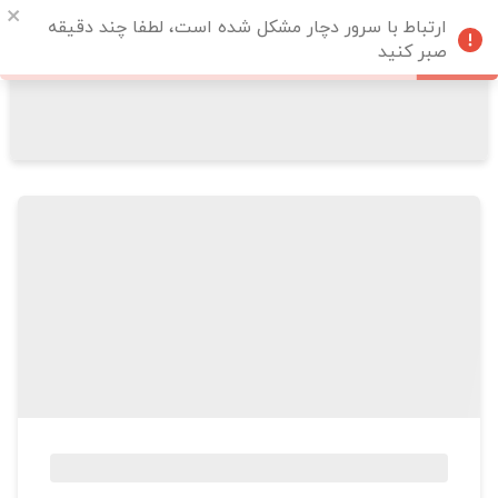
ارتباط با سرور دچار مشکل شده است، لطفا چند دقیقه
صبر کنید