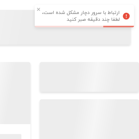
ارتباط با سرور دچار مشکل شده است،
لطفا چند دقیقه صبر کنید