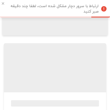
ارتباط با سرور دچار مشکل شده است، لطفا چند دقیقه
صبر کنید