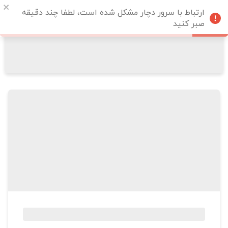
ارتباط با سرور دچار مشکل شده است، لطفا چند دقیقه
صبر کنید