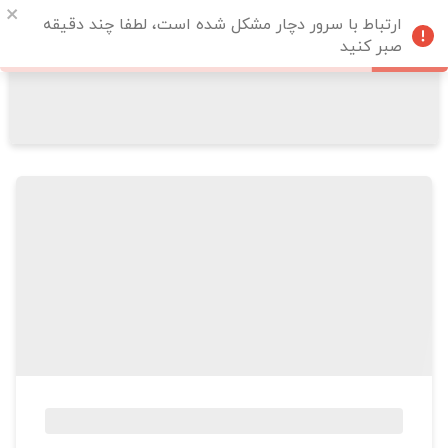
ارتباط با سرور دچار مشکل شده است، لطفا چند دقیقه
صبر کنید