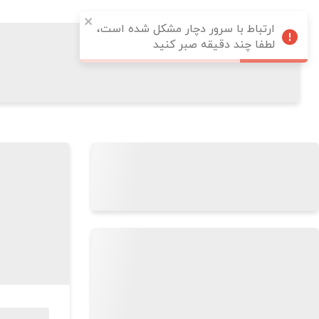
ارتباط با سرور دچار مشکل شده است،
لطفا چند دقیقه صبر کنید