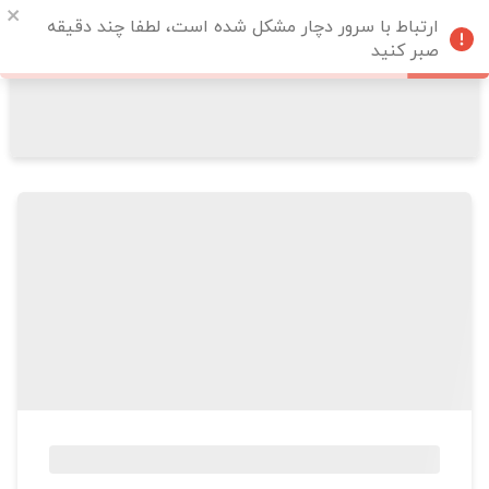
ارتباط با سرور دچار مشکل شده است، لطفا چند دقیقه
صبر کنید