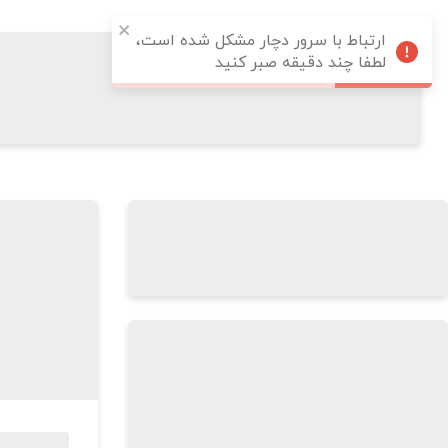
ارتباط با سرور دچار مشکل شده است،
لطفا چند دقیقه صبر کنید