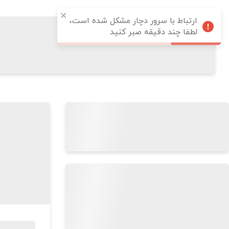
ارتباط با سرور دچار مشکل شده است،
لطفا چند دقیقه صبر کنید