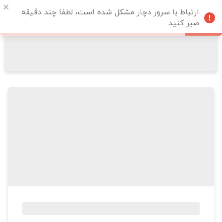
ارتباط با سرور دچار مشکل شده است، لطفا چند دقیقه
صبر کنید