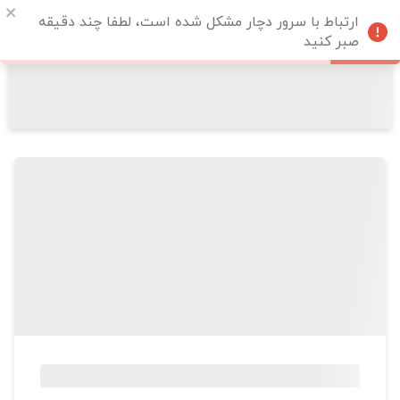
ارتباط با سرور دچار مشکل شده است، لطفا چند دقیقه
صبر کنید