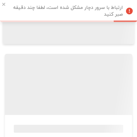
ارتباط با سرور دچار مشکل شده است، لطفا چند دقیقه
صبر کنید