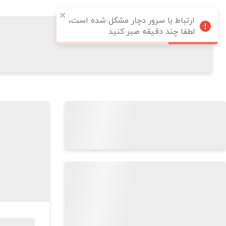
ارتباط با سرور دچار مشکل شده است،
لطفا چند دقیقه صبر کنید