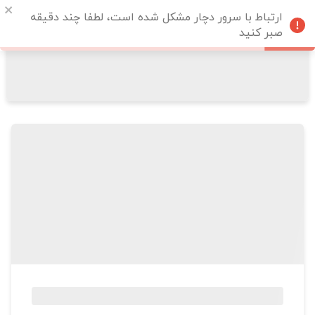
ارتباط با سرور دچار مشکل شده است، لطفا چند دقیقه
صبر کنید