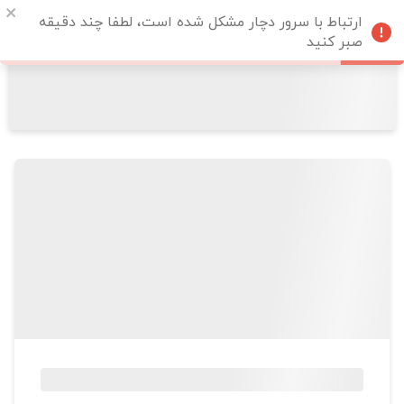
ارتباط با سرور دچار مشکل شده است، لطفا چند دقیقه
صبر کنید