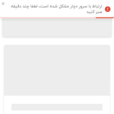
ارتباط با سرور دچار مشکل شده است، لطفا چند دقیقه
صبر کنید