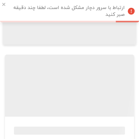
ارتباط با سرور دچار مشکل شده است، لطفا چند دقیقه
صبر کنید